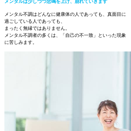
メンタルは少しづつ悲鳴を上げ、崩れていきます
メンタル不調はどんなに健康体の人であっても、真面目に
過ごしている人であっても、
まったく無縁ではありません。
メンタル不調者の多くは、「自己の不一致」といった現象
に苦しみます。