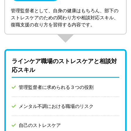
管理監督者として、自身の健康はもちろん、部下の
ストレスケアのための関わり方や相談対応スキル、
復職支援の在り方を習得する内容です。
ラインケア職場のストレスケアと相談対
応スキル
管理監督者に求められる３つの役割
メンタル不調における職場のリスク
自己のストレスケア