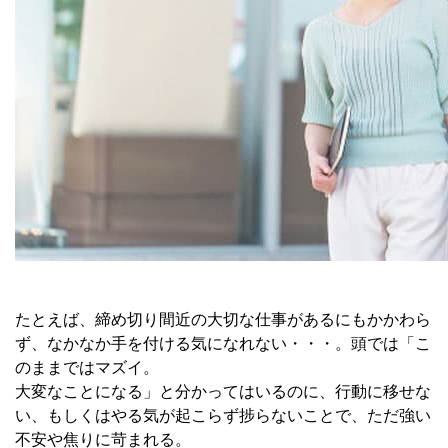
たとえば、締め切り間近の大切な仕事があるにもかかわら
ず、なかなか手を付ける気になれない・・・。頭では「こ
のままではマズイ。
大変なことになる」と分かってはいるのに、行動に移せな
い、もしくはやる気が起こらず捗らないことで、ただ強い
不安や焦りに苛まれる。