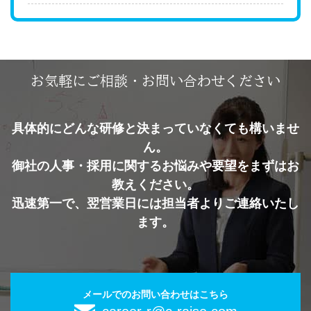
お気軽にご相談・お問い合わせください
具体的にどんな研修と決まっていなくても構いませ
ん。
御社の人事・採用に関するお悩みや要望をまずはお
教えください。
迅速第一で、翌営業日には担当者よりご連絡いたし
ます。
メールでのお問い合わせはこちら