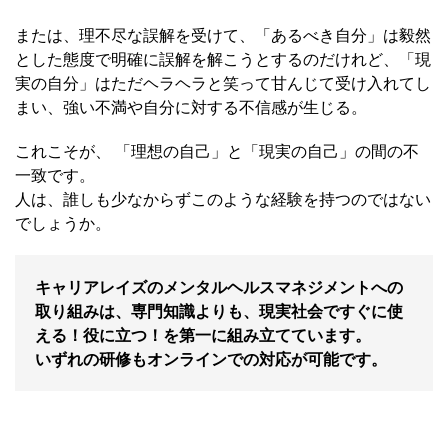
または、理不尽な誤解を受けて、「あるべき自分」は毅然
とした態度で明確に誤解を解こうとするのだけれど、「現
実の自分」はただヘラヘラと笑って甘んじて受け入れてし
まい、強い不満や自分に対する不信感が生じる。
これこそが、 「理想の自己」と「現実の自己」の間の不
一致です。
人は、誰しも少なからずこのような経験を持つのではない
でしょうか。
キャリアレイズのメンタルヘルスマネジメントへの
取り組みは、専門知識よりも、現実社会ですぐに使
える！役に立つ！を第一に組み立てています。
いずれの研修もオンラインでの対応が可能です。