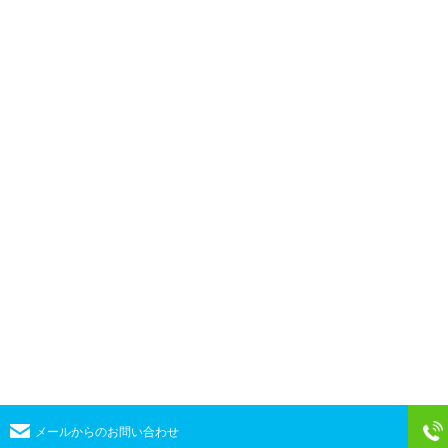
メールからのお問い合わせ