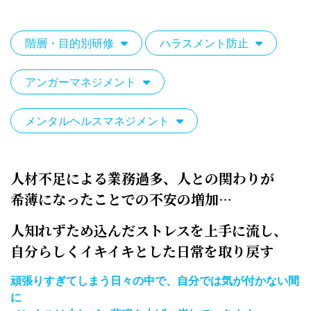
階層・目的別研修
ハラスメント防止
アンガーマネジメント
メンタルヘルスマネジメント
人材不足による業務過多、人との関わりが
希薄になったことでの不安の増加…
人知れずため込んだストレスを上手に流し、
自分らしくイキイキとした日常を取り戻す
頑張りすぎてしまう日々の中で、自分では気が付かない間
に