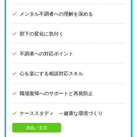
メンタル不調者への理解を深める
部下の変化に気付く
不調者への対応ポイント
心を楽にする相談対応スキル
職場復帰へのサポートと再発防止
ケーススタディ ～健康な環境づくり
講義／実習