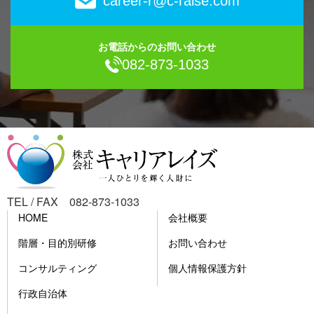
career-r@c-raise.com
お電話からのお問い合わせ
082-873-1033
TEL / FAX 082-873-1033
HOME
会社概要
階層・目的別研修
お問い合わせ
コンサルティング
個人情報保護方針
行政自治体