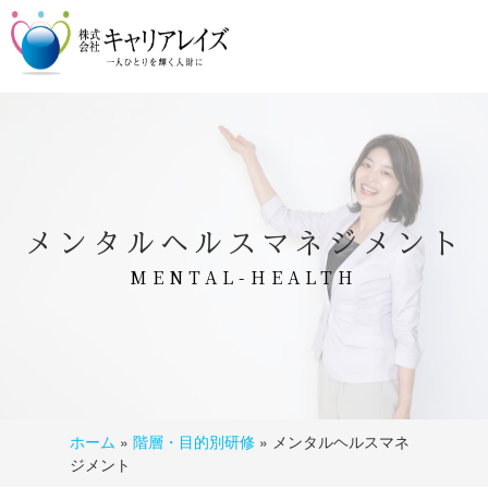
メンタルヘルスマネジメント
MENTAL-HEALTH
ホーム
»
階層・目的別研修
»
メンタルヘルスマネ
ジメント