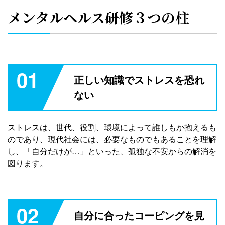
メンタルヘルス研修３つの柱
01
正しい知識でストレスを恐れ
ない
ストレスは、世代、役割、環境によって誰しもか抱えるも
のであり、現代社会には、必要なものでもあることを理解
し、「自分だけが…」といった、孤独な不安からの解消を
図ります。
02
自分に合ったコーピングを見