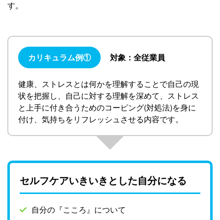
す。
カリキュラム例①
対象：全従業員
健康、ストレスとは何かを理解することで自己の現
状を把握し、自己に対する理解を深めて、ストレス
と上手に付き合うためのコーピング(対処法)を身に
付け、気持ちをリフレッシュさせる内容です。
セルフケアいきいきとした自分になる
自分の『こころ』について