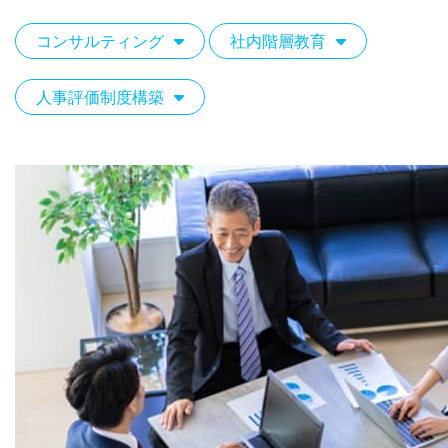
コンサルティング
社内階層教育
人事評価制度構築