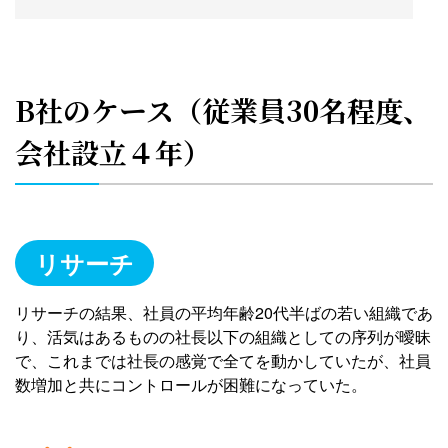
B社のケース（従業員30名程度、
会社設立４年）
リサーチ
リサーチの結果、社員の平均年齢20代半ばの若い組織であ
り、活気はあるものの社長以下の組織としての序列が曖昧
で、これまでは社長の感覚で全てを動かしていたが、社員
数増加と共にコントロールが困難になっていた。