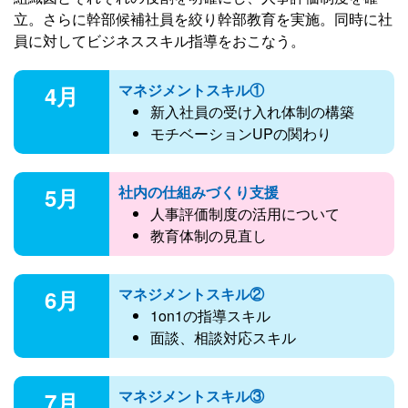
立。さらに幹部候補社員を絞り幹部教育を実施。同時に社
員に対してビジネススキル指導をおこなう。
マネジメントスキル①
4月
新入社員の受け入れ体制の構築
モチベーションUPの関わり
社内の仕組みづくり支援
5月
人事評価制度の活用について
教育体制の見直し
マネジメントスキル②
6月
1on1の指導スキル
面談、相談対応スキル
マネジメントスキル③
7月