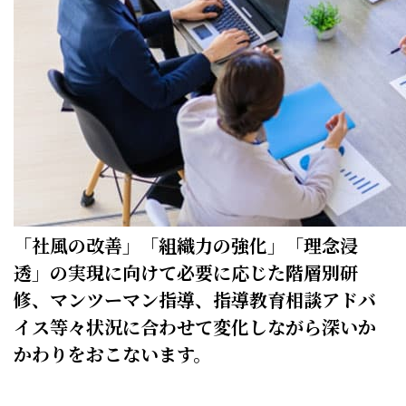
「社風の改善」「組織力の強化」「理念浸
透」の実現に向けて必要に応じた階層別研
修、マンツーマン指導、指導教育相談アドバ
イス等々状況に合わせて変化しながら深いか
かわりをおこないます。