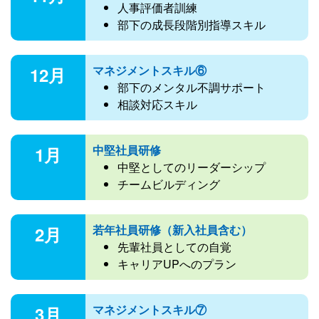
人事評価者訓練
部下の成長段階別指導スキル
マネジメントスキル⑥
12月
部下のメンタル不調サポート
相談対応スキル
中堅社員研修
1月
中堅としてのリーダーシップ
チームビルディング
若年社員研修（新入社員含む）
2月
先輩社員としての自覚
キャリアUPへのプラン
マネジメントスキル⑦
3月