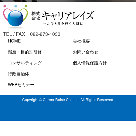
TEL / FAX 082-873-1033
HOME
会社概要
階層・目的別研修
お問い合わせ
コンサルティング
個人情報保護方針
行政自治体
WEBセミナー
Copyright © Career Raise Co., Ltd. All Rights Reserved.