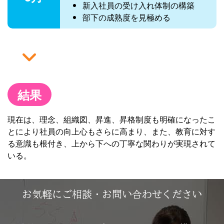
新入社員の受け入れ体制の構築
部下の成熟度を見極める
結果
現在は、理念、組織図、昇進、昇格制度も明確になったこ
とにより社員の向上心もさらに高まり、また、教育に対す
る意識も根付き、上から下への丁寧な関わりが実現されて
いる。
お気軽にご相談・お問い合わせください