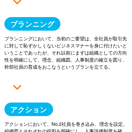
プランニング
プランニングにおいて、当初のご要望は、全社員が取引先
に対して恥ずかしくないビジネスマナーを身に付けたいと
いうことであったが、それ以前にまずは組織としての方向
性を明確にして、理念、組織図、人事制度の確立を図り、
幹部社員の育成をおこなうというプランを立てる。
アクション
アクションにおいて、No.2社員を巻き込み、理念を設定。
組織図とそれぞれの役割を明確にし、人事評価制度を確