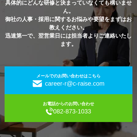
具体的にどんな研修と決まっていなくても構いませ
ん。
御社の人事・採用に関するお悩みや要望をまずはお
教えください。
迅速第一で、翌営業日には担当者よりご連絡いたし
ます。
メールでのお問い合わせはこちら
career-r@c-raise.com
お電話からのお問い合わせ
082-873-1033