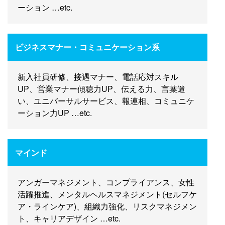
ーション …etc.
ビジネスマナー・コミュニケーション系
新入社員研修、接遇マナー、電話応対スキル
UP、営業マナー傾聴力UP、伝える力、言葉遣
い、ユニバーサルサービス、報連相、コミュニケ
ーション力UP …etc.
マインド
アンガーマネジメント、コンプライアンス、女性
活躍推進、メンタルヘルスマネジメント(セルフケ
ア・ラインケア)、組織力強化、リスクマネジメン
ト、キャリアデザイン …etc.